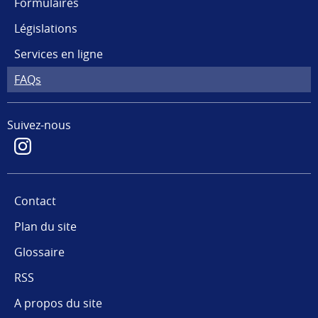
Formulaires
Législations
Services en ligne
FAQs
Suivez-nous
Contact
Plan du site
Glossaire
RSS
A propos du site