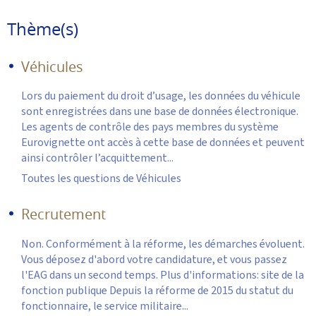
Thème(s)
Véhicules
Lors du paiement du droit d’usage, les données du véhicule
sont enregistrées dans une base de données électronique.
Les agents de contrôle des pays membres du système
Eurovignette ont accès à cette base de données et peuvent
ainsi contrôler l’acquittement...
Toutes les questions de Véhicules
Recrutement
Non. Conformément à la réforme, les démarches évoluent.
Vous déposez d'abord votre candidature, et vous passez
l'EAG dans un second temps. Plus d'informations: site de la
fonction publique Depuis la réforme de 2015 du statut du
fonctionnaire, le service militaire...