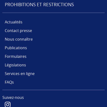
PROHIBITIONS ET RESTRICTIONS
Actualités
Contact presse
Nous connaître
Publications
Formulaires
Législations
Services en ligne
FAQs
Suivez-nous