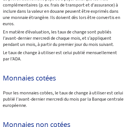
complémentaires (p. ex. frais de transport et d'assurance) à
inclure dans la valeur en douane peuvent être exprimés dans
une monnaie étrangère. Ils doivent dès lors être convertis en
euros.
En matière d’évaluation, les taux de change sont publiés
l’avant-dernier mercredi de chaque mois, et s’appliquent
pendant un mois, à partir du premier jour du mois suivant.
Le taux de change à utiliser est celui publié mensuellement
par l’ADA.
Monnaies cotées
Pour les monnaies cotées, le taux de change à utiliser est celui
publié l'avant-dernier mercredi du mois par la Banque centrale
européenne.
Monnaies non cotées