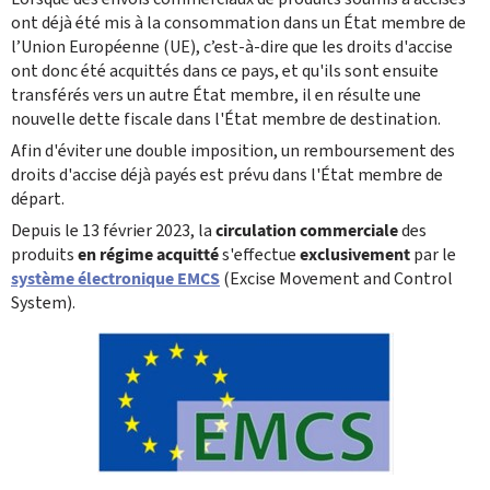
ont déjà été mis à la consommation dans un État membre de
l’Union Européenne (UE), c’est-à-dire que les droits d'accise
ont donc été acquittés dans ce pays, et qu'ils sont ensuite
transférés vers un autre État membre, il en résulte une
nouvelle dette fiscale dans l'État membre de destination.
Afin d'éviter une double imposition, un remboursement des
droits d'accise déjà payés est prévu dans l'État membre de
départ.
Depuis le 13 février 2023, la
circulation commerciale
des
produits
en régime acquitté
s'effectue
exclusivement
par le
système électronique EMCS
(Excise Movement and Control
System).