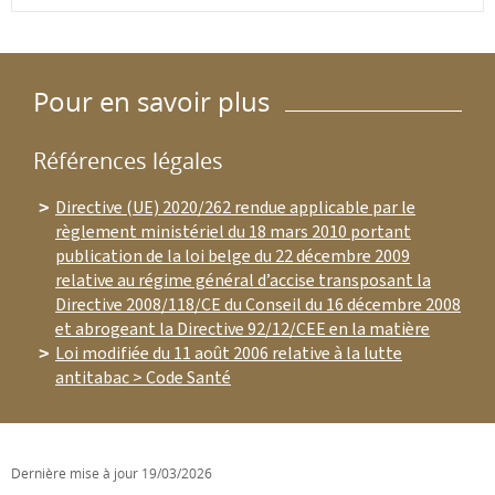
Pour en savoir plus
Références légales
Directive (UE) 2020/262 rendue applicable par le
règlement ministériel du 18 mars 2010 portant
publication de la loi belge du 22 décembre 2009
relative au régime général d’accise transposant la
Directive 2008/118/CE du Conseil du 16 décembre 2008
et abrogeant la Directive 92/12/CEE en la matière
Loi modifiée du 11 août 2006 relative à la lutte
antitabac > Code Santé
Dernière mise à jour
19/03/2026