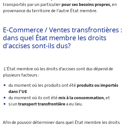
transportés par un particulier
pour ses besoins propres
, en
provenance du territoire de l’autre État membre.
E-Commerce / Ventes transfrontières :
dans quel État membre les droits
‎d'accises sont-ils dus? ‎
‎ L’État membre où les droits d’accises sont dus dépend de
plusieurs facteurs :
du ‎moment où les produits ont été
produits ou importés
dans l'UE
du moment où ils ont été
mis à la ‎consommation
, et
si un
transport transfrontière
a eu lieu.
Afin de pouvoir déterminer dans quel État membre les droits