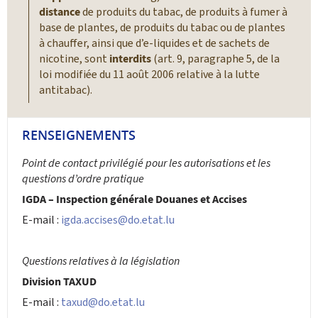
distance
de produits du tabac, de produits à fumer à
base de plantes, de produits du tabac ou de plantes
à chauffer, ainsi que d’e-liquides et de sachets de
nicotine, sont
interdits
(art. 9, paragraphe 5, de la
loi modifiée du 11 août 2006 relative à la lutte
antitabac).
RENSEIGNEMENTS
Point de contact privilégié pour les autorisations et les
questions d’ordre pratique
IGDA – Inspection générale Douanes et Accises
E-mail :
igda.accises@do.etat.lu
Questions relatives à la législation
Division TAXUD
E-mail :
taxud@do.etat.lu