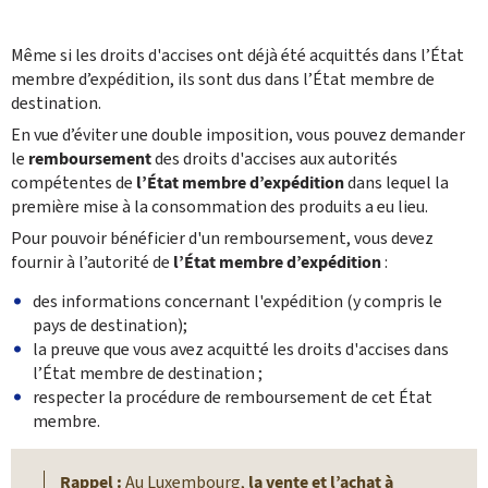
Même si les droits ‎d'accises ont déjà été acquittés dans l’État
membre d’expédition, ils sont dus dans l’État membre de
destination.
En vue d’éviter une double imposition, vous pouvez demander
le
remboursement
des droits d'accises aux autorités
compétentes de
l’État membre d’expédition
dans lequel la
première mise à la consommation des produits a eu lieu.
Pour pouvoir ‎bénéficier d'un remboursement, vous devez
fournir à l’autorité de
l’État membre d’expédition
: ‎
des informations concernant l'expédition (y compris le
pays de destination); ‎
la preuve que vous avez acquitté les droits d'accises dans
l’État membre de destination ;
respecter la procédure de remboursement de cet État
membre.
Rappel :
Au Luxembourg,
la vente et l’achat à