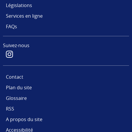
Législations
Services en ligne
FAQs
Suivez-nous
Contact
Plan du site
Glossaire
RSS
A propos du site
Accessibilité