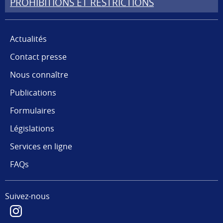
PROHIBITIONS ET RESTRICTIONS
Actualités
Contact presse
Nous connaître
Publications
Formulaires
Législations
Services en ligne
FAQs
Suivez-nous