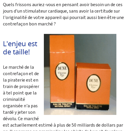
Quels frissons auriez-vous en pensant avoir besoin un de ces
jours d'un stimulateur cardiaque, sans avoir la certitude sur
l'originalité de votre appareil qui pourrait aussi bien être une
contrefaçon bon marché ?
L'enjeu est
de taille!
Le marché de la
contrefaçon et de
la piraterie est en
train de prospérer
à tel point que la
criminalité
organisée n'a pas
tardé y jeter son
dévolu. Ce marché
est actuellement estimé à plus de 50 milliards de dollars par