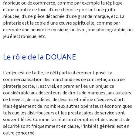
fabrique ou de commerce, comme par exemple la réplique
d'une montre de luxe, d'une chemise portant une griffe
réputée, d'une pièce détachée d'une grande marque, etc. La
piraterie est la copie d'une œuvre spirituelle, comme par
exemple une oeuvre de musique, un livre, une photographie, un
jeu électronique, etc.
Le rôle de la DOUANE
L'enjeu est de taille, le défi particulièrement posé. La
commercialisation des marchandises de contrefaçon ou de
piraterie porte, il est vrai, en premier lieu un préjudice
considérable aux détenteurs de droits de marques ,aux auteurs
de brevets, de modèles, de dessins et même d'œuvres d'art.
Mais également de nombreux autres opérateurs économiques
tels que les distributeurs et les prestataires de service sont
souvent lésés. Comme la création d'emplois et des aspects de
sécurité sont fréquemment en cause, l'intérêt général est en
outre concerné.