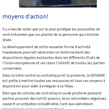
moyens d'action!
Il y a lieu de noter que sur le plan juridique les poursuites ne
sont entamées que sur plainte de la personne qui s'estime
lésée.
Le développement de cette nouvelle forme d'activité
frauduleuse pourrait nécessiter un renforcement des
dispositions légales existantes dans les différents Etats de
l'Union européenne et ceci dans l'intérêt de toutes les parties
concernées.
Dans la lutte contre la contrefaçon et la piraterie, la DOUANE
est prête à mettre toutes ses ressources et tous ces moyens à
disposition pour aider à endiguer à ce fléau.
Bien que les articles de contrefaçon ou de piraterie puissent
parfois procurer des furtifs plaisirs, leurs retombées négatives
causent un préjudice considérable, tant aux opérateurs