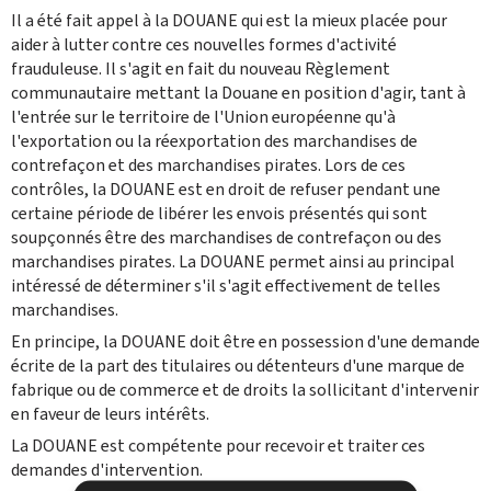
Il a été fait appel à la DOUANE qui est la mieux placée pour
aider à lutter contre ces nouvelles formes d'activité
frauduleuse. Il s'agit en fait du nouveau Règlement
communautaire mettant la Douane en position d'agir, tant à
l'entrée sur le territoire de l'Union européenne qu'à
l'exportation ou la réexportation des marchandises de
contrefaçon et des marchandises pirates. Lors de ces
contrôles, la DOUANE est en droit de refuser pendant une
certaine période de libérer les envois présentés qui sont
soupçonnés être des marchandises de contrefaçon ou des
marchandises pirates. La DOUANE permet ainsi au principal
intéressé de déterminer s'il s'agit effectivement de telles
marchandises.
En principe, la DOUANE doit être en possession d'une demande
écrite de la part des titulaires ou détenteurs d'une marque de
fabrique ou de commerce et de droits la sollicitant d'intervenir
en faveur de leurs intérêts.
La DOUANE est compétente pour recevoir et traiter ces
demandes d'intervention.