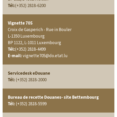
Tél:
(+352) 2818-6200
Vignette 705
Croix de Gasperich - Rue in Bouler
L-1350 Luxembourg
BP 1122, L-1011 Luxembourg
Tél:
(+352) 2818-4499
E-mail:
vignette705@do.etat.lu
Servicedesk eDouane
Tél:
(+352) 2818-2000
Bureau de recette Douanes- site Bettembourg
Tél:
(+352) 2818-5599