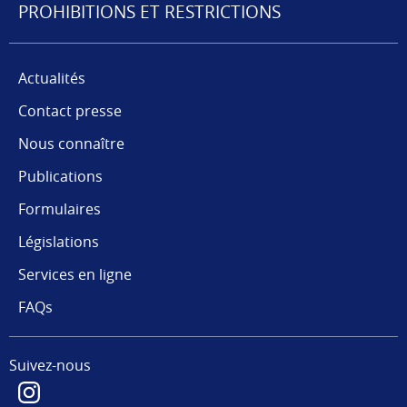
PROHIBITIONS ET RESTRICTIONS
Actualités
Contact presse
Nous connaître
Publications
Formulaires
Législations
Services en ligne
FAQs
Suivez-nous