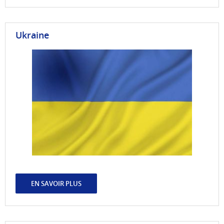
Ukraine
EN SAVOIR PLUS