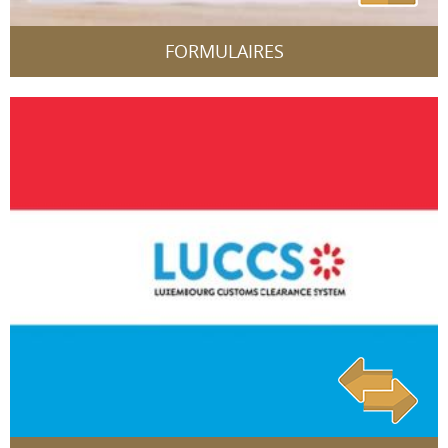
FORMULAIRES