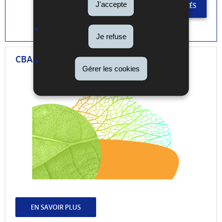
J'accepte
VOIR TOUTES LES ACTUALITÉS
Je refuse
CBAM
Gérer les cookies
EN SAVOIR PLUS