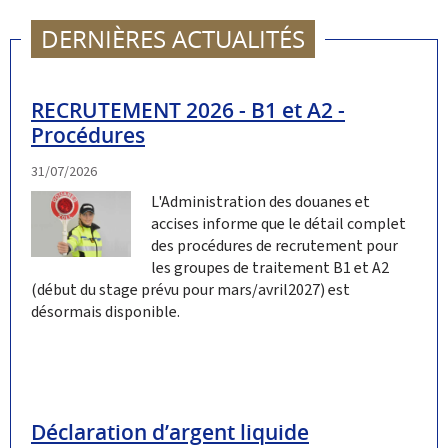
DERNIÈRES ACTUALITÉS
RECRUTEMENT 2026 - B1 et A2 -
Procédures
31/07/2026
L'Administration des douanes et
accises informe que le détail complet
des procédures de recrutement pour
les groupes de traitement B1 et A2
(début du stage prévu pour mars/avril2027) est
désormais disponible.
Déclaration d’argent liquide