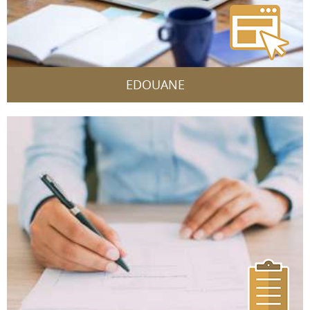
EDOUANE