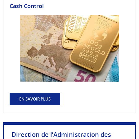
Cash Control
EN SAVOIR PLUS
Direction de l’Administration des