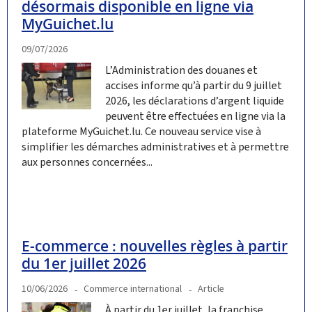
désormais disponible en ligne via
MyGuichet.lu
09/07/2026
L’Administration des douanes et
accises informe qu’à partir du 9 juillet
2026, les déclarations d’argent liquide
peuvent être effectuées en ligne via la
plateforme MyGuichet.lu. Ce nouveau service vise à
simplifier les démarches administratives et à permettre
aux personnes concernées...
E-commerce : nouvelles règles à partir
du 1er juillet 2026
10/06/2026
Commerce international
Article
À partir du 1er juillet, la franchise