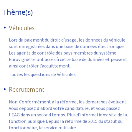
Thème(s)
Véhicules
Lors du paiement du droit d’usage, les données du véhicule
sont enregistrées dans une base de données électronique.
Les agents de contrôle des pays membres du système
Eurovignette ont accès à cette base de données et peuvent
ainsi contrôler l’acquittement...
Toutes les questions de Véhicules
Recrutement
Non. Conformément à la réforme, les démarches évoluent.
Vous déposez d'abord votre candidature, et vous passez
l'EAG dans un second temps. Plus d'informations: site de la
fonction publique Depuis la réforme de 2015 du statut du
fonctionnaire, le service militaire...