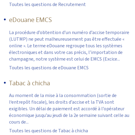
Toutes les questions de Recrutement
eDouane EMCS
La procédure d’obtention d’un numéro d’accise temporaire
(LUTMP) ne peut malheureusement pas être effectuée «
online ». Le terme eDouane regroupe tous les systèmes
électroniques et dans votre cas précis, l’importation de
champagne, notre système est celui de EMCS (Excice...
Toutes les questions de eDouane EMCS
Tabac à chicha
Au moment de la mise à la consommation (sortie de
l‘entrepôt fiscale), les droits d’accise et la TVA sont
exigibles. Un délai de paiement est accordé à l’opérateur
économique jusqu’au jeudi de la 2e semaine suivant celle au
cours de...
Toutes les questions de Tabac à chicha