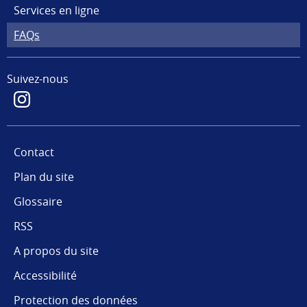
Services en ligne
FAQs
Suivez-nous
Contact
Plan du site
Glossaire
RSS
A propos du site
Accessibilité
Protection des données