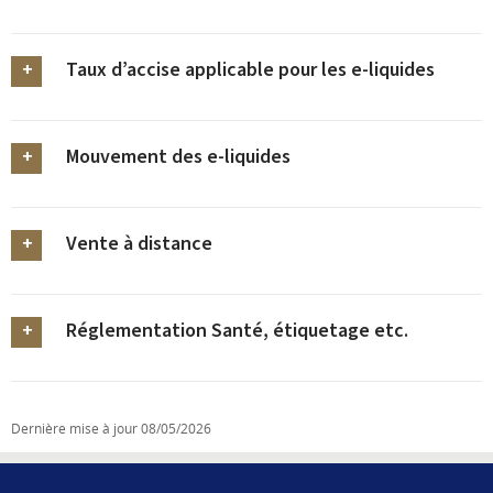
Taux d’accise applicable pour les e-liquides
Mouvement des e-liquides
Vente à distance
Réglementation Santé, étiquetage etc.‎
Dernière mise à jour
08/05/2026