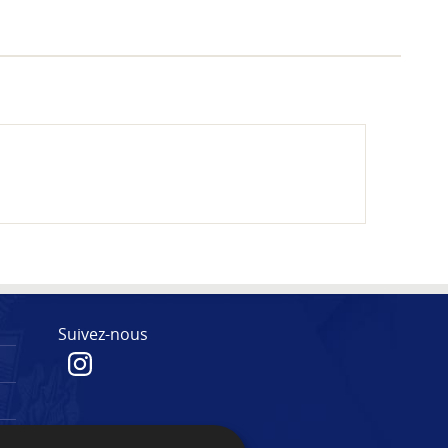
Suivez-nous