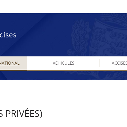
NATIONAL
VÉHICULES
ACCISE
 PRIVÉES)