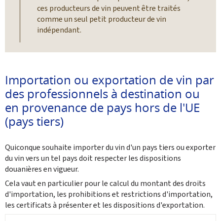
ces producteurs de vin peuvent être traités
‎comme un seul petit producteur de vin
indépendant.
Importation ou exportation de vin par
des professionnels à destination ou
en provenance de pays hors de l'UE
(pays tiers)
Quiconque souhaite importer du vin d'un pays tiers ou exporter
du vin vers un tel pays doit respecter les dispositions
douanières en vigueur.
Cela vaut en particulier pour le calcul du montant des droits
d'importation, les prohibitions et restrictions d'importation,
les certificats à présenter et les dispositions d'exportation.