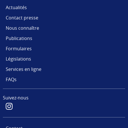
Actualités
Contact presse
Nous connaître
Publications
Formulaires
Législations
Services en ligne
FAQs
Suivez-nous