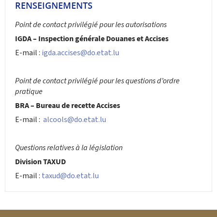
RENSEIGNEMENTS
Point de contact privilégié pour les autorisations
IGDA – Inspection générale Douanes et Accises
E-mail :
igda.accises@do.etat.lu
Point de contact privilégié pour les questions d’ordre
pratique
BRA – Bureau de recette Accises
E-mail :
alcools@do.etat.lu
Questions relatives à la législation
Division TAXUD
E-mail :
taxud@do.etat.lu