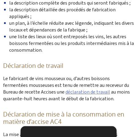
la description complète des produits qui seront fabriqués ;
la description détaillée des procédés de fabrication
appliqués ;
un plan, à l’échelle réduite avec légende, indiquant les divers
locaux et dépendances de la fabrique ;
une liste des lieux où sont entreposés les vins, les autres
boissons fermentées ou les produits intermédiaires mis à la
consommation.
Déclaration de travail
Le fabricant de vins mousseux ou, d’autres boissons
fermentées mousseuses est tenu de remettre au receveur du
Bureau de recette Accises une
déclaration de travail
au moins
quarante-huit heures avant le début de la fabrication.
Déclaration de mise à la consommation en
matière d’accise AC4
La mise à la consommation des vins indigènes produits