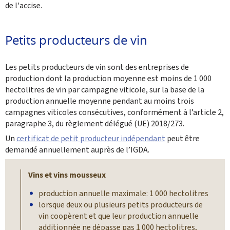
de l'accise.
Petits producteurs de vin
Les petits producteurs de vin sont des entreprises de
production dont la production moyenne est moins de 1 000
hectolitres de vin par campagne viticole, sur la base de la
‎production annuelle moyenne pendant au moins trois
campagnes viticoles consécutives, conformément à l’article 2,
‎paragraphe 3, du règlement délégué (UE) 2018/273.‎
Un
certificat de petit producteur indépendant
peut être
demandé annuellement auprès de l’IGDA.
Vins et vins mousseux
production annuelle maximale: 1 000 hectolitres
lorsque deux ou plusieurs petits producteurs de
vin coopèrent et que leur ‎production annuelle
additionnée ne dépasse pas 1 000 hectolitres,