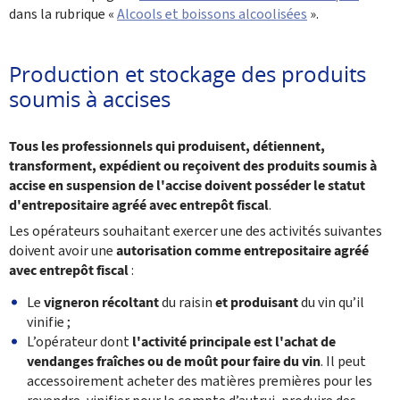
dans la rubrique «
Alcools et boissons alcoolisées
».
Production et stockage des produits
soumis à accises
Tous les professionnels qui produisent, détiennent,
transforment, expédient ou reçoivent des produits soumis à
accise en suspension de l'accise doivent posséder le statut
d'entrepositaire agréé avec entrepôt fiscal
.
Les opérateurs souhaitant exercer une des activités suivantes
doivent avoir une
autorisation comme entrepositaire agréé
avec entrepôt fiscal
:
Le
vigneron récoltant
du raisin
et produisant
du vin qu’il
vinifie ;
L’opérateur dont
l'activité principale est l'achat de
vendanges fraîches ou de moût pour faire du vin
. Il peut
accessoirement acheter des matières premières pour les