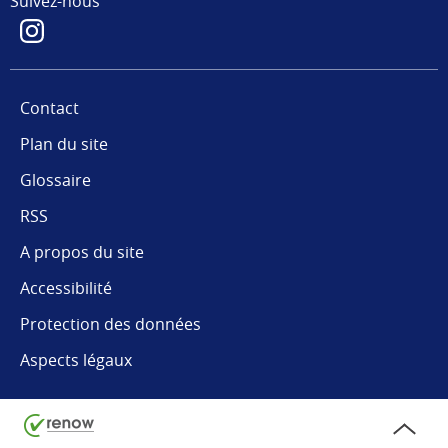
Suivez-nous
Contact
Plan du site
Glossaire
RSS
A propos du site
Accessibilité
Protection des données
Aspects légaux
Haut
de