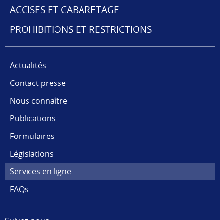
NAVIGATION
ACCISES ET CABARETAGE
PROHIBITIONS ET RESTRICTIONS
Actualités
Contact presse
Nous connaître
Publications
Formulaires
Législations
Services en ligne
FAQs