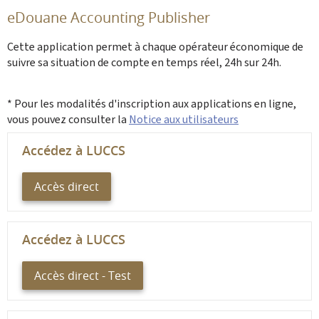
eDouane Accounting Publisher
Cette application permet à chaque opérateur économique de
suivre sa situation de compte en temps réel, 24h sur 24h.
* Pour les modalités d'inscription aux applications en ligne,
vous pouvez consulter la
Notice aux utilisateurs
Accédez à LUCCS
Accès direct
Accédez à LUCCS
Accès direct - Test