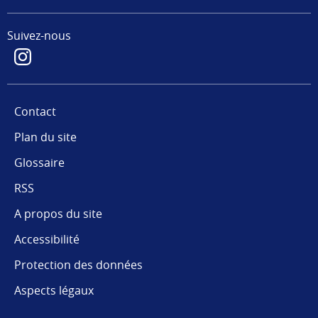
Suivez-nous
Contact
Plan du site
Glossaire
RSS
A propos du site
Accessibilité
Protection des données
Aspects légaux