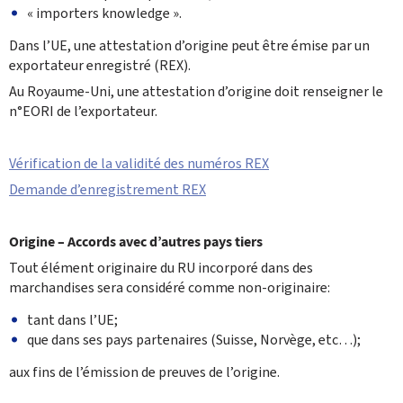
« importers knowledge ».
Dans l’UE, une attestation d’origine peut être émise par un
exportateur enregistré (REX).
Au Royaume-Uni, une attestation d’origine doit renseigner le
n°EORI de l’exportateur.
Vérification de la validité des numéros REX
Demande d’enregistrement REX
Origine – Accords avec d’autres pays tiers
Tout élément originaire du RU incorporé dans des
marchandises sera considéré comme non-originaire:
tant dans l’UE;
que dans ses pays partenaires (Suisse, Norvège, etc…);
aux fins de l’émission de preuves de l’origine.