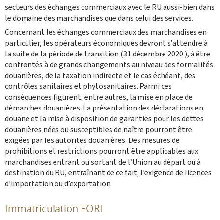
secteurs des échanges commerciaux avec le RU aussi-bien dans
le domaine des marchandises que dans celui des services.
Concernant les échanges commerciaux des marchandises en
particulier, les opérateurs économiques devront s’attendre à
la suite de la période de transition (31 décembre 2020 ), à être
confrontés à de grands changements au niveau des formalités
douanières, de la taxation indirecte et le cas échéant, des
contrôles sanitaires et phytosanitaires. Parmi ces
conséquences figurent, entre autres, la mise en place de
démarches douanières. La présentation des déclarations en
douane et la mise à disposition de garanties pour les dettes
douanières nées ou susceptibles de naître pourront être
exigées par les autorités douanières. Des mesures de
prohibitions et restrictions pourront être applicables aux
marchandises entrant ou sortant de l’Union au départ ou à
destination du RU, entraînant de ce fait, l’exigence de licences
d’importation ou d’exportation.
Immatriculation EORI