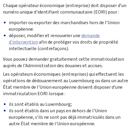
Chaque opérateur économique (entreprise) doit disposer d’un
numéro unique d'identifiant communautaire (EORI) pour :
importer ou exporter des marchandises hors de l’Union
européenne.
déposer, modifier et renouveler une
demande
d'intervention
afin de protéger vos droits de propriété
intellectuelle (contrefaçons).
Vous pouvez demander gratuitement cette immatriculation
auprès de l’Administration des douanes et accises.
Les opérateurs économiques (entreprises) qui effectuent les
opérations de dédouanement au Luxembourg ou dans un autre
État membre de l'Union européenne doivent disposer d’une
immatriculation EORI lorsque :
ils sont établis au Luxembourg;
ils sont établis dans un pays en dehors de l'Union
européenne, s’ils ne sont pas déjà immatriculés dans un
autre État membre de l'Union européenne.