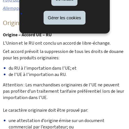
Allemagne
Gérer les cookies
Origine
Origine – Accord UE – RU
L’Union et le RU ont conclu un accord de libre-échange.
Cet accord prévoit la suppression de tous les droits de douane
pour les produits originaires:
du RU à l’importation dans l’UE; et
de l’UE à l’importation au RU.
Attention : Les marchandises originaires de l’UE ne peuvent
pas profiter d’un traitement tarifaire préférentiel lors de leur
importation dans l’UE.
Le caractère originaire doit être prouvé par:
une attestation d’origine émise sur un document
commercial par l’exportateur; ou