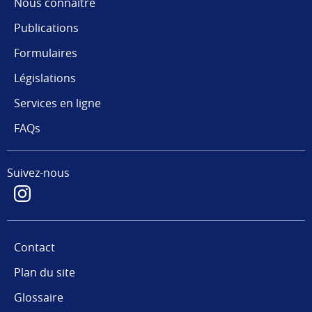
Nous connaître
Publications
Formulaires
Législations
Services en ligne
FAQs
Suivez-nous
Contact
Plan du site
Glossaire