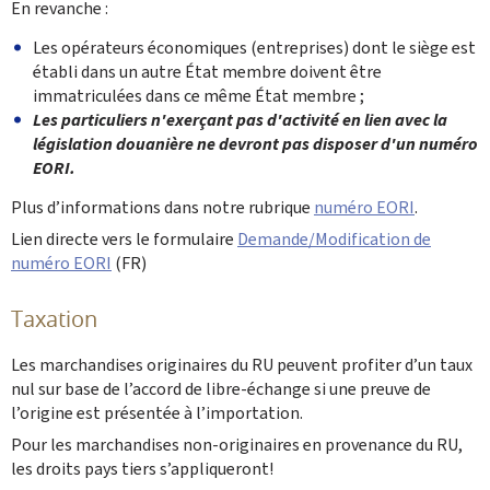
En revanche :
Les opérateurs économiques (entreprises) dont le siège est
établi dans un autre État membre doivent être
immatriculées dans ce même État membre ;
Les particuliers n'exerçant pas d'activité en lien avec la
législation douanière ne devront pas disposer d'un numéro
EORI.
Plus d’informations dans notre rubrique
numéro EORI
.
Lien directe vers le formulaire
Demande/Modification de
numéro EORI
(FR)
Taxation
Les marchandises originaires du RU peuvent profiter d’un taux
nul sur base de l’accord de libre-échange si une preuve de
l’origine est présentée à l’importation.
Pour les marchandises non-originaires en provenance du RU,
les droits pays tiers s’appliqueront!