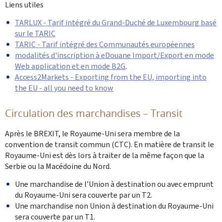
Liens utiles
TARLUX - Tarif intégré du Grand-Duché de Luxembourg basé
sur le TARIC
TARIC - Tarif intégré des Communautés européennes
modalités d'inscription à eDouane Import/Export en mode
Web application et en mode B2G
.
Access2Markets - Exporting from the EU, importing into
the EU - all you need to know
Circulation des marchandises – Transit
Après le BREXIT, le Royaume-Uni sera membre de la
convention de transit commun (CTC). En matière de transit le
Royaume-Uni est dès lors à traiter de la même façon que la
Serbie ou la Macédoine du Nord.
Une marchandise de l’Union à destination ou avec emprunt
du Royaume-Uni sera couverte par un T2.
Une marchandise non Union à destination du Royaume-Uni
sera couverte par un T1.