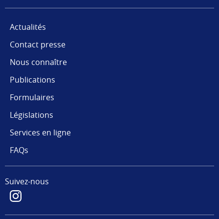
Actualités
Contact presse
Nous connaître
Publications
Formulaires
Législations
Services en ligne
FAQs
Suivez-nous