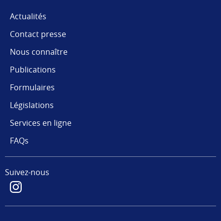
Actualités
Contact presse
Nous connaître
Publications
Formulaires
Législations
Services en ligne
FAQs
Suivez-nous