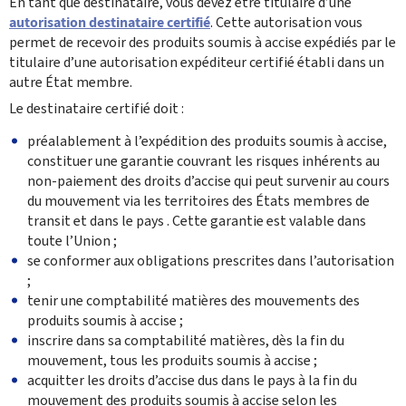
En tant que destinataire, vous devez être titulaire d’une
autorisation destinataire certifié
. Cette autorisation vous
permet de recevoir des produits soumis à accise expédiés par le
titulaire d’une autorisation expéditeur certifié établi dans un
autre État membre.
Le destinataire certifié doit :
préalablement à l’expédition des produits soumis à accise,
constituer une garantie couvrant les risques inhérents au
non-paiement des droits d’accise qui peut survenir au cours
du mouvement via les territoires des États membres de
transit et dans le pays . Cette garantie est valable dans
toute l’Union ;
se conformer aux obligations prescrites dans l’autorisation
;
tenir une comptabilité matières des mouvements des
produits soumis à accise ;
inscrire dans sa comptabilité matières, dès la fin du
mouvement, tous les produits soumis à accise ;
acquitter les droits d’accise dus dans le pays à la fin du
mouvement des produits soumis à accise selon les