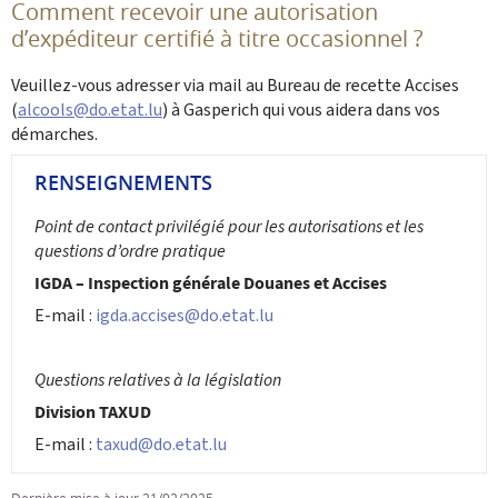
Comment recevoir une autorisation
d’expéditeur certifié à titre occasionnel ?
Veuillez-vous adresser via mail au Bureau de recette Accises
(
alcools@do.etat.lu
) à Gasperich qui vous aidera dans vos
démarches.
RENSEIGNEMENTS
Point de contact privilégié pour les autorisations
et les
questions d’ordre pratique
IGDA – Inspection générale Douanes et Accises
E-mail :
igda.accises@do.etat.lu
Questions relatives à la législation
Division TAXUD
E-mail :
taxud@do.etat.lu