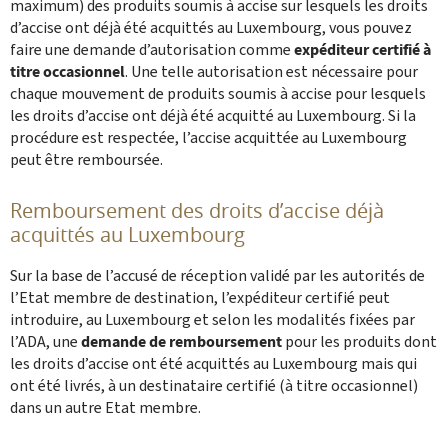
maximum) des produits soumis à accise sur lesquels ‎les droits
d’accise ont déjà été acquittés au Luxembourg, vous pouvez
faire ‎une demande d’autorisation comme
expéditeur certifié à
titre occasionnel
. Une telle autorisation est nécessaire pour
chaque mouvement de produits soumis à accise pour lesquels
les droits d’accise ont déjà été acquitté au Luxembourg. Si la
procédure est respectée, l’accise acquittée au Luxembourg
peut être remboursée.
Remboursement des droits d’accise déjà
acquittés au Luxembourg
Sur la base de l’accusé de réception validé par les autorités de
l’Etat membre de destination, l’expéditeur certifié peut
introduire, au Luxembourg et selon les modalités fixées par
l’ADA, une
demande de remboursement
pour les produits dont
les droits d’accise ont été acquittés au Luxembourg mais qui
ont été livrés, à un destinataire certifié (à titre occasionnel)
dans un autre Etat membre.