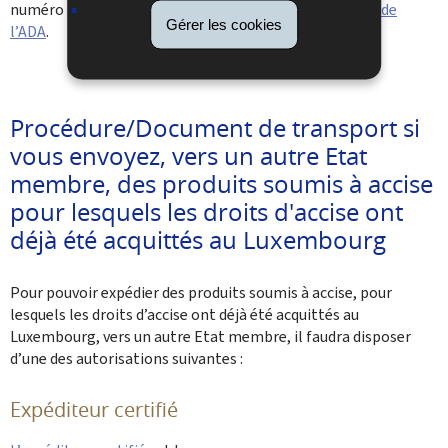
numéro EORI, vous pouvez en
faire la demande auprès de
Gérer les cookies
l’ADA
.
Procédure/Document de transport si
vous envoyez, vers un autre Etat
membre, des produits soumis à accise
pour lesquels les droits d'accise ont
déjà été acquittés au Luxembourg
Pour pouvoir expédier des produits soumis à accise, pour
lesquels les droits d’accise ont déjà été acquittés au
Luxembourg, vers un autre Etat membre, il faudra disposer
d’une des autorisations suivantes :
Expéditeur certifié