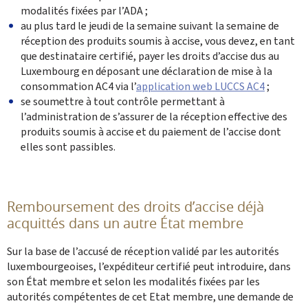
modalités fixées par l’ADA ;
au plus tard le jeudi de la semaine suivant la semaine de
réception des produits soumis à accise, vous devez, en tant
que destinataire certifié, payer les droits d’accise dus au
Luxembourg en déposant une déclaration de mise à la
consommation AC4 via l’
application web LUCCS AC4
;
se soumettre à tout contrôle permettant à
l’administration de s’assurer de la réception effective des
produits soumis à accise et du paiement de l’accise dont
elles sont passibles.
Remboursement des droits d’accise déjà
acquittés dans un autre État membre
Sur la base de l’accusé de réception validé par les autorités
luxembourgeoises, l’expéditeur certifié peut introduire, dans
son État membre et selon les modalités fixées par les
autorités compétentes de cet Etat membre, une demande de