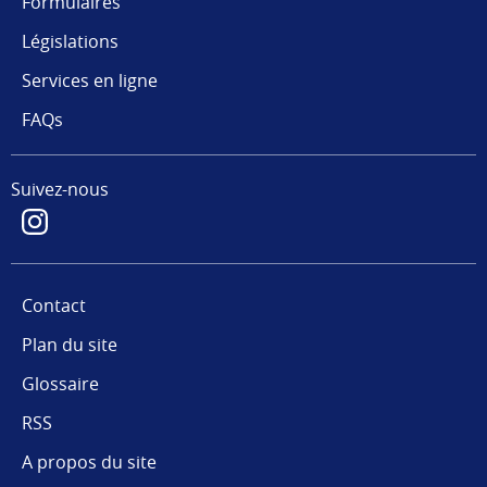
Formulaires
Législations
Services en ligne
FAQs
Suivez-nous
Contact
Plan du site
Glossaire
RSS
A propos du site