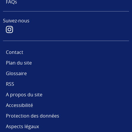
FAQs
Suivez-nous
Contact
Plan du site
Glossaire
RSS
A propos du site
Accessibilité
Protection des données
Aspects légaux