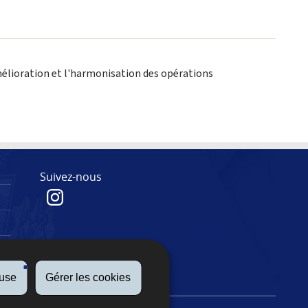
mélioration et l'harmonisation des opérations
Suivez-nous
fuse
Gérer les cookies