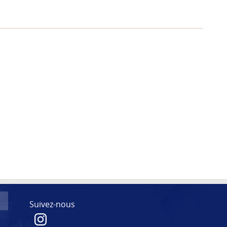
Suivez-nous