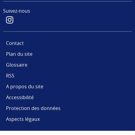
Suivez-nous
Contact
Plan du site
Glossaire
RSS
A propos du site
Accessibilité
Protection des données
Aspects légaux