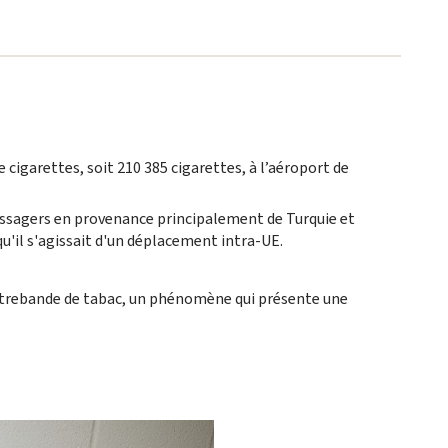
 cigarettes, soit 210 385 cigarettes, à l’aéroport de
passagers en provenance principalement de Turquie et
u'il s'agissait d'un déplacement intra-UE.
 contrebande de tabac, un phénomène qui présente une