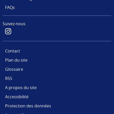
FAQs
Suivez-nous
Contact
Plan du site
Glossaire
RSS
A propos du site
Accessibilité
Protection des données