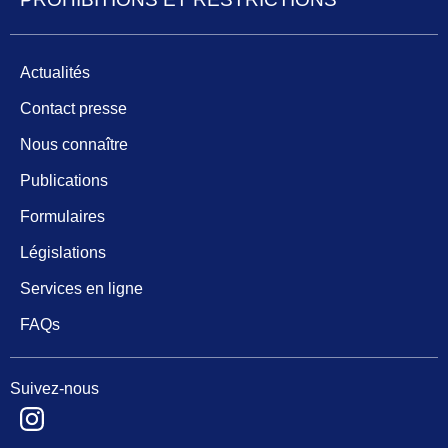
Actualités
Contact presse
Nous connaître
Publications
Formulaires
Législations
Services en ligne
FAQs
Suivez-nous