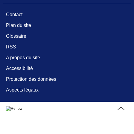
Contact
Plan du site
Glossaire
RSS
A propos du site
Accessibilité
Protection des données
Aspects légaux
Haut
de
page