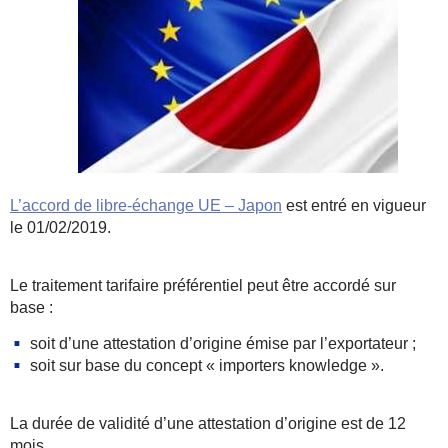
L’accord de libre-échange UE – Japon
est entré en vigueur
le 01/02/2019.
Le traitement tarifaire préférentiel peut être accordé sur
base :
soit d’une attestation d’origine émise par l’exportateur ;
soit sur base du concept « importers knowledge ».
La durée de validité d’une attestation d’origine est de 12
mois.‎