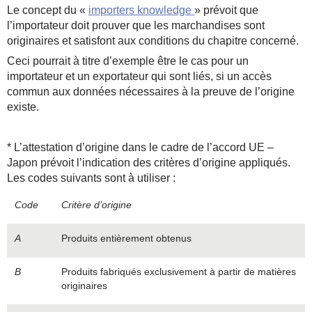
Le concept du «
importers knowledge
» prévoit que
l’importateur doit prouver que les marchandises sont
originaires et satisfont aux conditions du chapitre concerné.
Ceci pourrait à titre d’exemple être le cas pour un
importateur et un exportateur qui sont liés, si un accès
commun aux données nécessaires à la preuve de l’origine
existe.
* L’attestation d’origine dans le cadre de l’accord UE –
Japon prévoit l’indication des critères d’origine appliqués.
Les codes suivants sont à utiliser :
Code
Critère d’origine
A
Produits entièrement obtenus
B
Produits fabriqués exclusivement à partir de matières
originaires