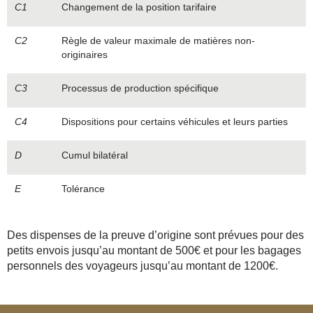
C1
Changement de la position tarifaire
C2
Règle de valeur maximale de matières non-
originaires
C3
Processus de production spécifique
C4
Dispositions pour certains véhicules et leurs parties
D
Cumul bilatéral
E
Tolérance
Des dispenses de la preuve d’origine sont prévues pour des
petits envois jusqu’au montant de 500€ et pour les bagages
personnels des voyageurs jusqu’au montant de 1200€.