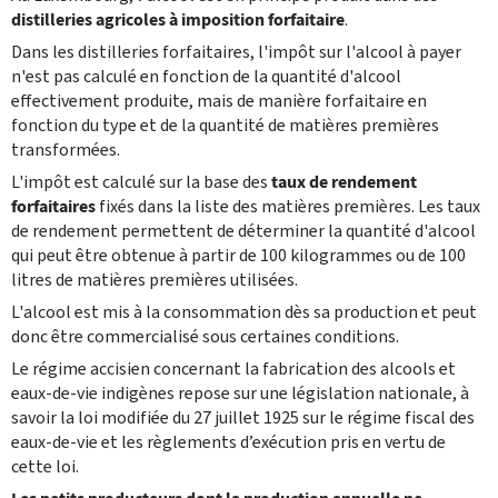
distilleries agricoles à imposition forfaitaire
.
Dans les distilleries forfaitaires, l'impôt sur l'alcool à payer
n'est pas calculé en fonction de la quantité d'alcool
effectivement produite, mais de manière forfaitaire en
fonction du type et de la quantité de matières premières
transformées.
L'impôt est calculé sur la base des
taux de rendement
forfaitaires
fixés dans la liste des matières premières. Les taux
de rendement permettent de déterminer la quantité d'alcool
qui peut être obtenue à partir de 100 kilogrammes ou de 100
litres de matières premières utilisées.
L'alcool est mis à la consommation dès sa production et peut
donc être commercialisé sous certaines conditions.
Le régime accisien concernant la fabrication des alcools et
eaux-de-vie indigènes repose sur une législation nationale, à
savoir la loi modifiée du 27 juillet 1925 sur le régime fiscal des
eaux-de-vie et les règlements ‎d’exécution pris en vertu de
cette loi. ‎