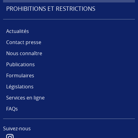
PROHIBITIONS ET RESTRICTIONS
Actualités
Contact presse
Nous connaître
Publications
Formulaires
Législations
Services en ligne
FAQs
Suivez-nous